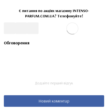
Є питання по акціях магазину INTENSO-
PARFUM.COM.UA? Телефонуйте!
Обговорення
Додайте перший відгук
Новий коментар