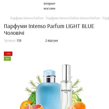
Парфуми Intenso Parfum
Парфуми Intenso Parfum Intenso Parfum
Парф
Парфуми Intenso Parfum LIGHT BLUE
Чоловічі
Артикул:
138
2 відгуки
-14%
ХІТ