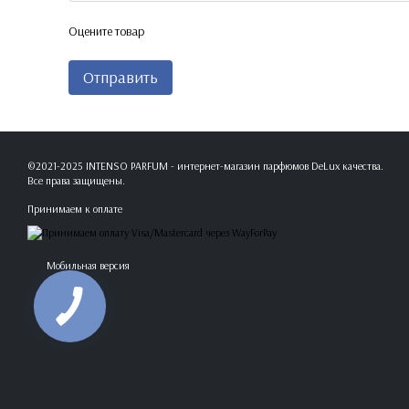
Оцените товар
Отправить
©2021-2025 INTENSO PARFUM - интернет-магазин парфюмов DeLux качества.
Все права защищены.
Принимаем к оплате
Мобильная версия