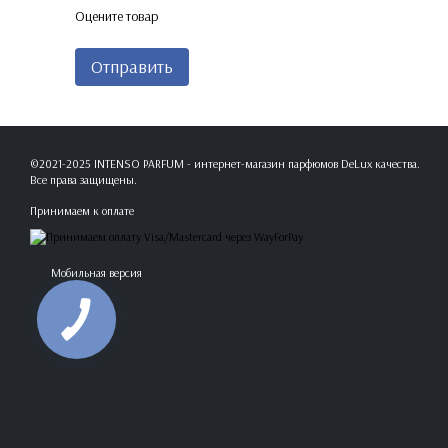
Оцените товар
Отправить
©2021-2025 INTENSO PARFUM - интернет-магазин парфюмов DeLux качества.
Все права защищены.
Принимаем к оплате
Мобильная версия