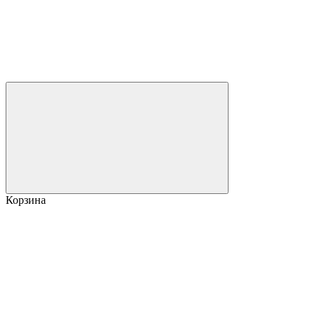
Корзина