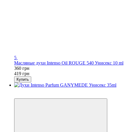
5
Масляные духи Intenso Oil ROUGE 540 Унисекс 10 ml
360 грн
419 грн
Купить
-14%
Хит