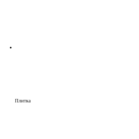
Плитка