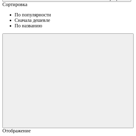
Сортировка
По популярности
Сначала дешевле
По названию
Отображение