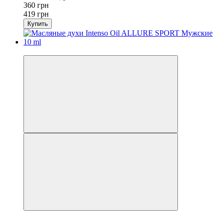
360 грн
419 грн
Купить
-14%