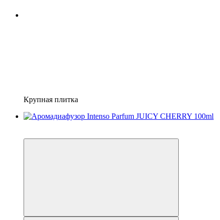
Крупная плитка
- 100 грн
Видео