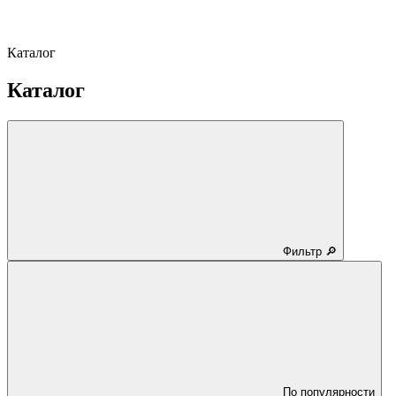
Каталог
Каталог
Фильтр 🔎
По популярности