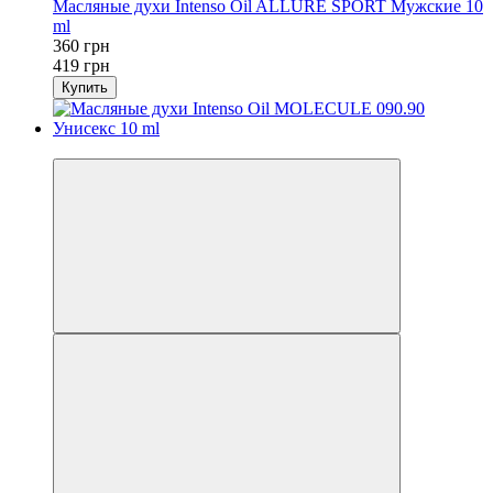
Масляные духи Intenso Oil ALLURE SPORT Мужские 10
ml
360 грн
419 грн
Купить
-14%