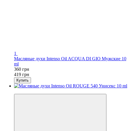
1
Масляные духи Intenso Oil ACQUA DI GIO Мужские 10
ml
360 грн
419 грн
Купить
-14%