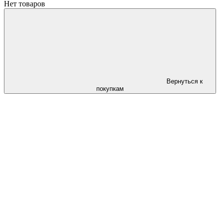
Нет товаров
Вернуться к
покупкам