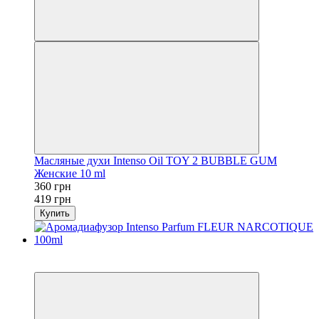
Масляные духи Intenso Oil TOY 2 BUBBLE GUM
Женские 10 ml
360 грн
419 грн
Купить
- 100 грн
Видео